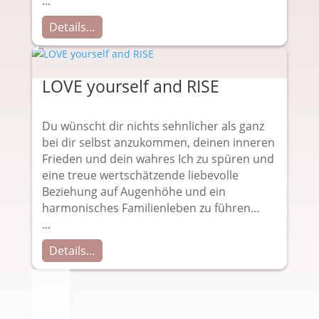
...
Details…
LOVE yourself and RISE
Du wünscht dir nichts sehnlicher als ganz
bei dir selbst anzukommen, deinen inneren
Frieden und dein wahres Ich zu spüren und
eine treue wertschätzende liebevolle
Beziehung auf Augenhöhe und ein
harmonisches Familienleben zu führen…
...
Details…