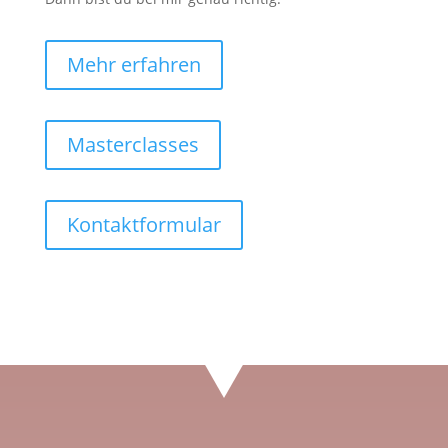
Mehr erfahren
Masterclasses
Kontaktformular