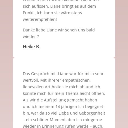
sich auflösen. Liane bringt es auf dem
Punkt , ich kann sie wärmstens
weiterempfehlen!
Danke liebe Liane wir sehen uns bald
wieder ?
Heike B.
Das Gespräch mit Liane war für mich sehr
wertvoll. Mit ihrerer empathischen,
liebevollen Art holte sie mich ab und ich
konnte mich für mein Thema leicht öffnen.
Als wir die Aufstellung gemacht haben
und ich meinem 14 jährigen Ich begegnet
bin, war da so viel Liebe und Geborgenheit
– ein schöner Moment, den ich mir gerne
wieder in Erinnerung rufen werde – auch,