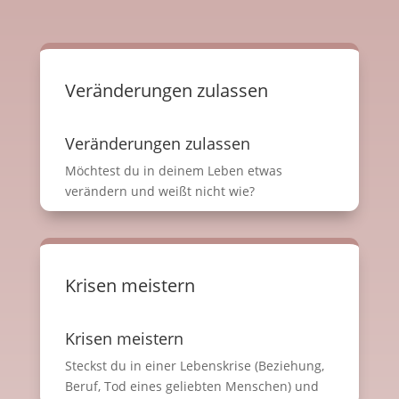
Veränderungen zulassen
Veränderungen zulassen
Möchtest du in deinem Leben etwas
verändern und weißt nicht wie?
Krisen meistern
Krisen meistern
Steckst du in einer Lebenskrise (Beziehung,
Beruf, Tod eines geliebten Menschen) und