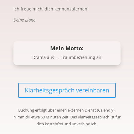
Ich freue mich, dich kennenzulernen!
Deine Liane
Mein Motto:
Drama aus → Traumbeziehung an
Klarheitsgespräch vereinbaren
Buchung erfolgt über einen externen Dienst (Calendly).
Nimm dir etwa 60 Minuten Zeit. Das Klarheitsgespräch ist für
dich kostenfrei und unverbindlich.