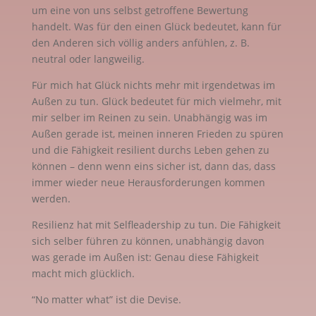
um eine von uns selbst getroffene Bewertung
handelt. Was für den einen Glück bedeutet, kann für
den Anderen sich völlig anders anfühlen, z. B.
neutral oder langweilig.
Für mich hat Glück nichts mehr mit irgendetwas im
Außen zu tun. Glück bedeutet für mich vielmehr, mit
mir selber im Reinen zu sein. Unabhängig was im
Außen gerade ist, meinen inneren Frieden zu spüren
und die Fähigkeit resilient durchs Leben gehen zu
können – denn wenn eins sicher ist, dann das, dass
immer wieder neue Herausforderungen kommen
werden.
Resilienz hat mit Selfleadership zu tun. Die Fähigkeit
sich selber führen zu können, unabhängig davon
was gerade im Außen ist: Genau diese Fähigkeit
macht mich glücklich.
“No matter what” ist die Devise.