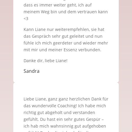
dass es immer weiter geht, ich auf
meinem Weg bin und dem vertrauen kann
<3
Kann Liane nur weiterempfehlen, sie hat
das Gespräch sehr gut geleitet und nun
fühle ich mich geerdeter und wieder mehr
mit mir und meiner Essenz verbunden.
Danke dir, liebe Liane!
Sandra
Liebe Liane, ganz ganz herzlichen Dank für
das wundervolle Coaching! Ich habe mich
richtig gut abgeholt und verstanden
gefühlt. Du hast ein sehr gutes Gespür –
ich hab mich wahnsinnig gut aufgehoben