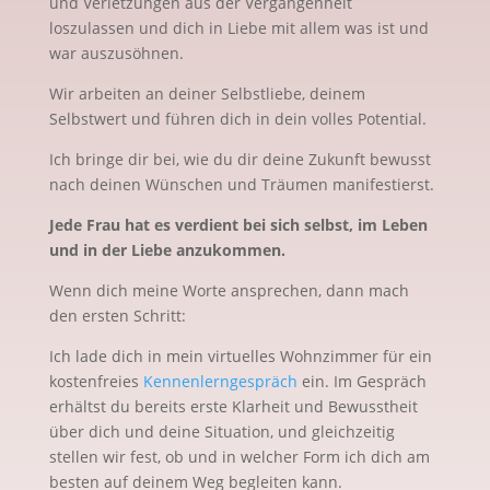
und Verletzungen aus der Vergangenheit
loszulassen und dich in Liebe mit allem was ist und
war auszusöhnen.
Wir arbeiten an deiner Selbstliebe, deinem
Selbstwert und führen dich in dein volles Potential.
Ich bringe dir bei, wie du dir deine Zukunft bewusst
nach deinen Wünschen und Träumen manifestierst.
Jede Frau hat es verdient bei sich selbst, im Leben
und in der Liebe anzukommen.
Wenn dich meine Worte ansprechen, dann mach
den ersten Schritt:
Ich lade dich in mein virtuelles Wohnzimmer für ein
kostenfreies
Kennenlerngespräch
ein. Im Gespräch
erhältst du bereits erste Klarheit und Bewusstheit
über dich und deine Situation, und gleichzeitig
stellen wir fest, ob und in welcher Form ich dich am
besten auf deinem Weg begleiten kann.