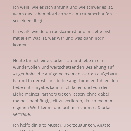
Ich weiß, wie es sich anfühlt und wie schwer es ist,
wenn das Leben plötzlich wie ein Trümmerhaufen
vor einem liegt.
Ich weiß, wie du da rauskommst und in Liebe bist
mit allem was ist, was war und was dann noch
kommt.
Heute bin ich eine starke Frau und lebe in einer
wundervollen und wertschätzenden Beziehung auf
Augenhöhe, die auf gemeinsamen Werten aufgebaut
ist und in der wir uns beide angekommen fühlen. Ich
liebe mit Hingabe, kann mich fallen und von der
Liebe meines Partners tragen lassen, ohne dabei
meine Unabhängigkeit zu verlieren, da ich meinen
eigenen Wert kenne und auf meine innere Stärke
vertraue.
Ich helfe dir, alte Muster, Überzeugungen, Ängste