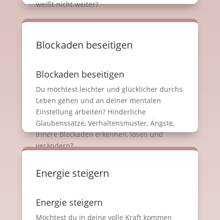
weißt nicht weiter?
Blockaden beseitigen
Blockaden beseitigen
Du möchtest leichter und glücklicher durchs
Leben gehen und an deiner mentalen
Einstellung arbeiten? Hinderliche
Glaubenssätze, Verhaltensmuster, Ängste,
innere Blockaden erkennen, lösen und
verändern?
Energie steigern
Energie steigern
Möchtest du in deine volle Kraft kommen