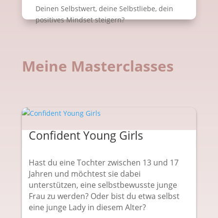
Deinen Selbstwert, deine Selbstliebe, dein
positives Mindset steigern?
Meine Masterclasses
Confident Young Girls
Hast du eine Tochter zwischen 13 und 17
Jahren und möchtest sie dabei
unterstützen, eine selbstbewusste junge
Frau zu werden? Oder bist du etwa selbst
eine junge Lady in diesem Alter?