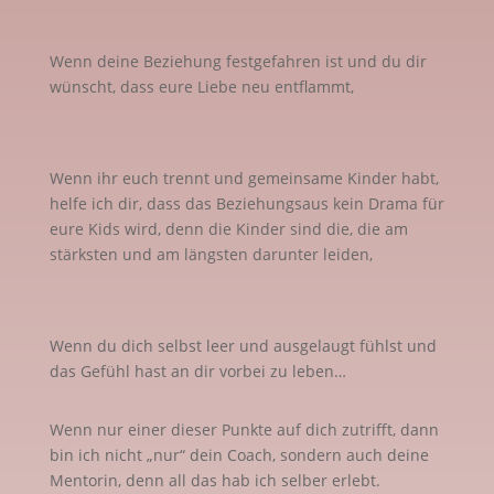
Wenn deine Beziehung festgefahren ist und du dir
wünscht, dass eure Liebe neu entflammt,
Wenn ihr euch trennt und gemeinsame Kinder habt,
helfe ich dir, dass das Beziehungsaus kein Drama für
eure Kids wird, denn die Kinder sind die, die am
stärksten und am längsten darunter leiden,
Wenn du dich selbst leer und ausgelaugt fühlst und
das Gefühl hast an dir vorbei zu leben…
Wenn nur einer dieser Punkte auf dich zutrifft, dann
bin ich nicht „nur“ dein Coach, sondern auch deine
Mentorin, denn all das hab ich selber erlebt.