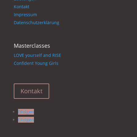
Kontakt
Impressum
Datenschutzerklärung
Masterclasses
LOVE yourself and RISE
Confident Young Girls
Kontakt
Folgen
Folgen