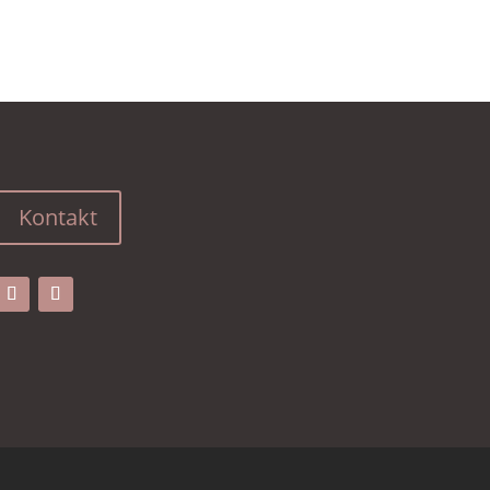
Kontakt