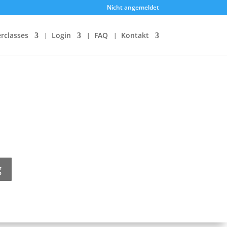
Nicht angemeldet
rclasses
Login
FAQ
Kontakt
g