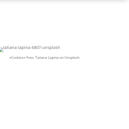
»Cookies«-Foto: Tatiana Lapina on Unsplash